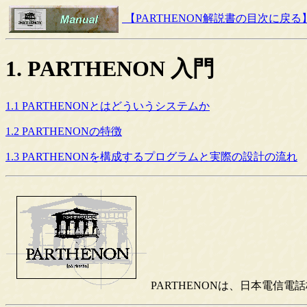
【PARTHENON解説書の目次に戻る
1. PARTHENON 入門
1.1 PARTHENONとはどういうシステムか
1.2 PARTHENONの特徴
1.3 PARTHENONを構成するプログラムと実際の設計の流れ
PARTHENONは、日本電信