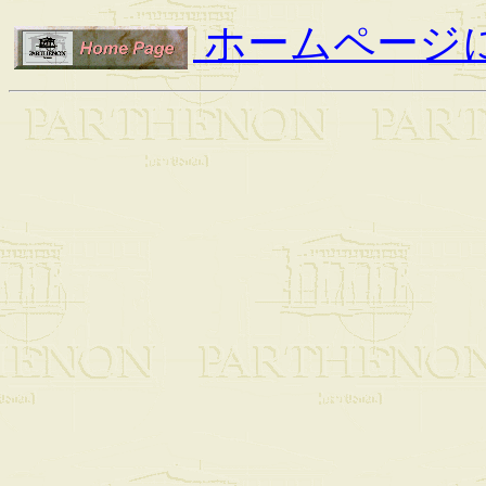
ホームページ