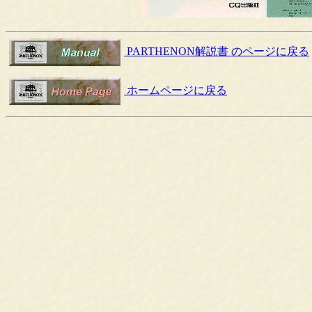
PARTHENON解説書 のページに戻る
ホームページに戻る