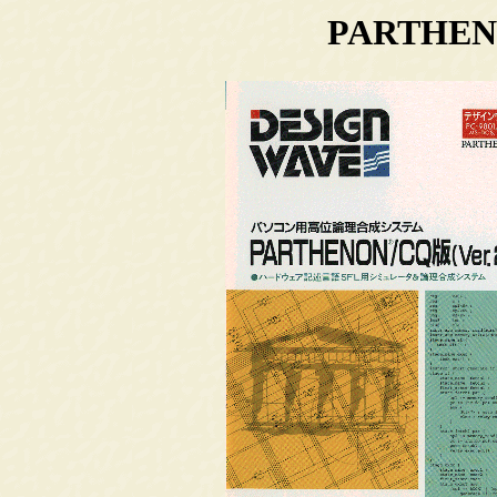
PARTHENO